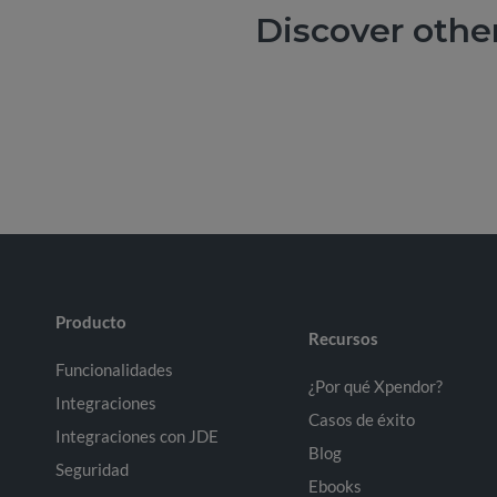
Discover othe
Producto
Recursos
Funcionalidades
¿Por qué Xpendor?
Integraciones
Casos de éxito
Integraciones con JDE
Blog
Seguridad
Ebooks