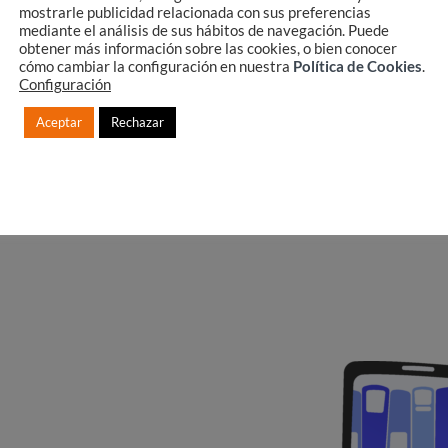
mostrarle publicidad relacionada con sus preferencias
mediante el análisis de sus hábitos de navegación. Puede
Company email
obtener más información sobre las cookies, o bien conocer
cómo cambiar la configuración en nuestra
Política de Cookies
.
Configuración
Aceptar
Rechazar
NLOAD GUIDE