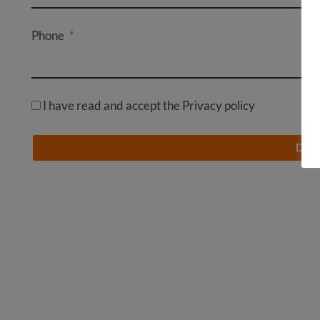
Phone
I have read and accept the Privacy policy
DOW