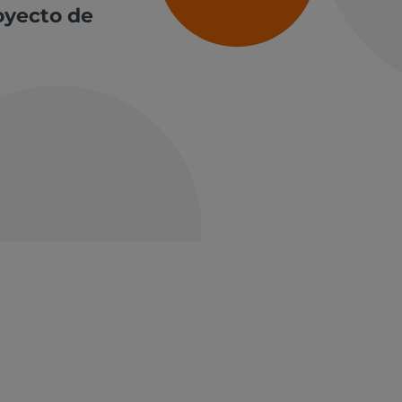
royecto de