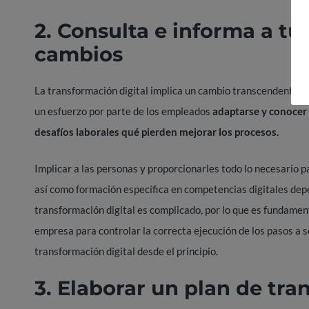
2. Consulta e informa a t
cambios
La transformación digital implica un cambio transcendental 
un esfuerzo por parte de los empleados
adaptarse y conocer 
desafíos laborales qué pierden mejorar los procesos.
Implicar a las personas y proporcionarles todo lo necesario 
así como formación específica en competencias digitales dep
transformación digital es complicado, por lo que es fundamen
empresa para controlar la correcta ejecución de los pasos a s
transformación digital desde el principio.
3. Elaborar un plan de tra