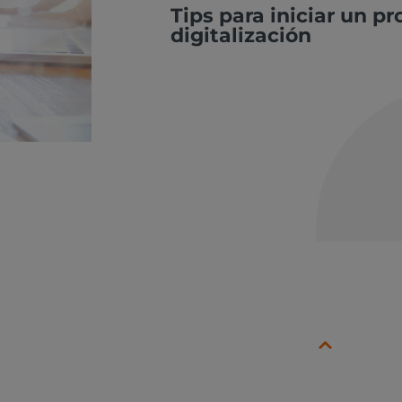
Tips para iniciar un p
digitalización