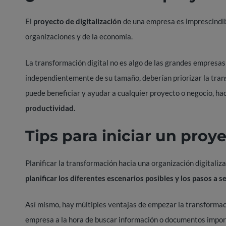
El
proyecto de digitalización
de una empresa es imprescindible
organizaciones y de la economía.
La transformación digital no es algo de las grandes empresa
independientemente de su tamaño, deberían priorizar la tran
puede beneficiar y ayudar a cualquier proyecto o negocio, h
productividad.
Tips para iniciar un proye
Planificar la transformación hacia una organización digitali
planificar los diferentes escenarios posibles y los pasos a s
Así mismo, hay múltiples ventajas de empezar la transformació
empresa a la hora de buscar información o documentos import