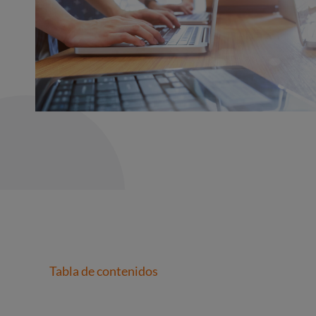
Tabla de contenidos