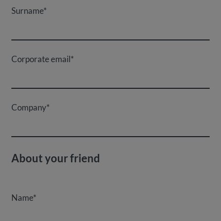
Surname*
Corporate email*
Company*
About your friend
Name*