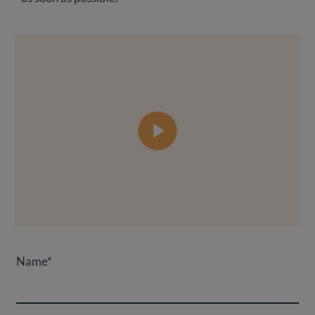
Name*