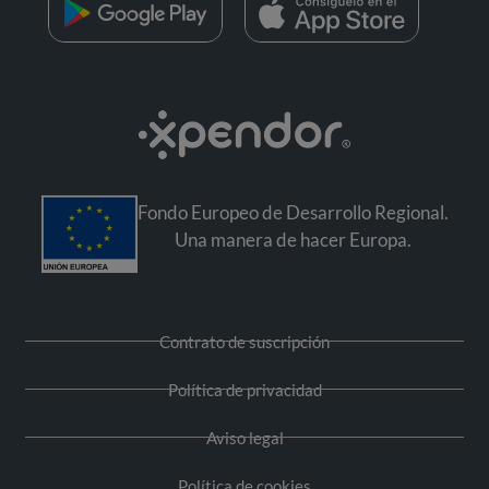
Fondo Europeo de Desarrollo Regional.
Una manera de hacer Europa.
Contrato de suscripción
Política de privacidad
Aviso legal
Política de cookies