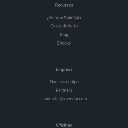
Recursos
¿Por qué Xpendor?
Casos de éxito
Blog
Ebooks
Empresa
Nuestro equipo
Partners
comercial@xpendor.com
Oficinas